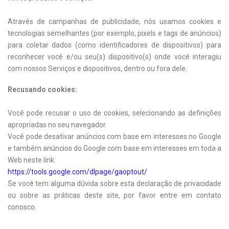
Através de campanhas de publicidade, nós usamos cookies e
tecnologias semelhantes (por exemplo, pixels e tags de anúncios)
para coletar dados (como identificadores de dispositivos) para
reconhecer você e/ou seu(s) dispositivo(s) onde você interagiu
com nossos Serviços e dispositivos, dentro ou fora dele.
Recusando cookies:
Você pode recusar o uso de cookies, selecionando as definições
apropriadas no seu navegador.
Você pode desativar anúncios com base em interesses no Google
e também anúncios do Google com base em interesses em toda a
Web neste link:
https://tools.google.com/dlpage/gaoptout/
Se você tem alguma dúvida sobre esta declaração de privacidade
ou sobre as práticas deste site, por favor entre em contato
conosco.