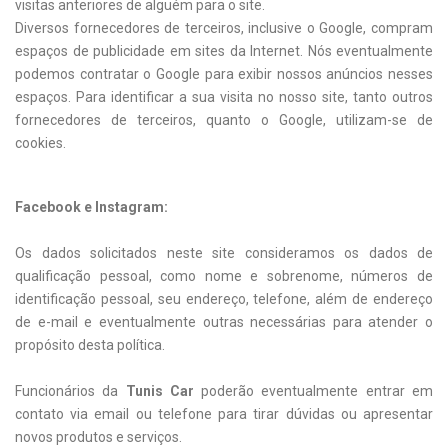
visitas anteriores de alguém para o site.
Diversos fornecedores de terceiros, inclusive o Google, compram
espaços de publicidade em sites da Internet. Nós eventualmente
podemos contratar o Google para exibir nossos anúncios nesses
espaços. Para identificar a sua visita no nosso site, tanto outros
fornecedores de terceiros, quanto o Google, utilizam-se de
cookies.
Facebook e Instagram:
Os dados solicitados neste site consideramos os dados de
qualificação pessoal, como nome e sobrenome, números de
identificação pessoal, seu endereço, telefone, além de endereço
de e-mail e eventualmente outras necessárias para atender o
propósito desta política.
Funcionários da
Tunis Car
poderão eventualmente entrar em
contato via email ou telefone para tirar dúvidas ou apresentar
novos produtos e serviços.