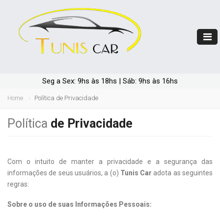
Seg a Sex: 9hs às 18hs | Sáb: 9hs às 16hs
Home
Política de Privacidade
Política
de Privacidade
Com o intuito de manter a privacidade e a segurança das
informações de seus usuários, a (o)
Tunis Car
adota as seguintes
regras:
Sobre o uso de suas Informações Pessoais: