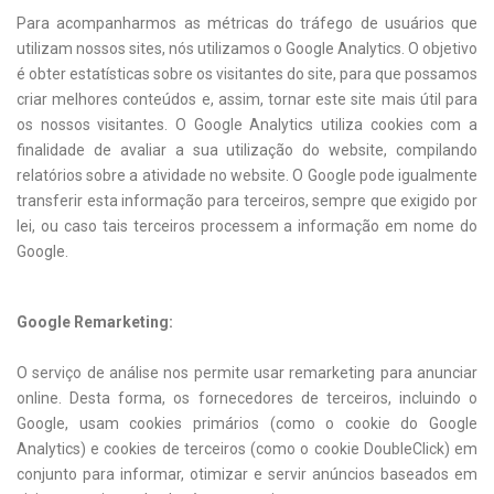
Para acompanharmos as métricas do tráfego de usuários que
utilizam nossos sites, nós utilizamos o Google Analytics. O objetivo
é obter estatísticas sobre os visitantes do site, para que possamos
criar melhores conteúdos e, assim, tornar este site mais útil para
os nossos visitantes. O Google Analytics utiliza cookies com a
finalidade de avaliar a sua utilização do website, compilando
relatórios sobre a atividade no website. O Google pode igualmente
transferir esta informação para terceiros, sempre que exigido por
lei, ou caso tais terceiros processem a informação em nome do
Google.
Google Remarketing:
O serviço de análise nos permite usar remarketing para anunciar
online. Desta forma, os fornecedores de terceiros, incluindo o
Google, usam cookies primários (como o cookie do Google
Analytics) e cookies de terceiros (como o cookie DoubleClick) em
conjunto para informar, otimizar e servir anúncios baseados em