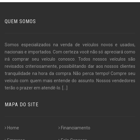
QUEM SOMOS
Somos especializados na venda de veículos novos e usados,
nacionais e importados. Com certeza você não só apreciará como
irá comprar seu veículo conosco. Todos nossos veículos são
revisados criteriosamente, possibilitando dar aos nossos clientes
tranquilidade na hora da compra. Não perca tempo! Compre seu
veículo com quem mais entende do assunto. Nossos vendedores
terão o prazer em atendê-lo.
[...]
MAPA DO SITE
Home
Financiamento