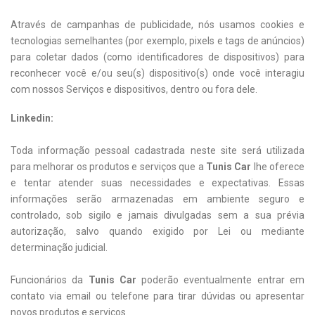
Através de campanhas de publicidade, nós usamos cookies e
tecnologias semelhantes (por exemplo, pixels e tags de anúncios)
para coletar dados (como identificadores de dispositivos) para
reconhecer você e/ou seu(s) dispositivo(s) onde você interagiu
com nossos Serviços e dispositivos, dentro ou fora dele.
Linkedin:
Toda informação pessoal cadastrada neste site será utilizada
para melhorar os produtos e serviços que a
Tunis Car
lhe oferece
e tentar atender suas necessidades e expectativas. Essas
informações serão armazenadas em ambiente seguro e
controlado, sob sigilo e jamais divulgadas sem a sua prévia
autorização, salvo quando exigido por Lei ou mediante
determinação judicial.
Funcionários da
Tunis Car
poderão eventualmente entrar em
contato via email ou telefone para tirar dúvidas ou apresentar
novos produtos e serviços.